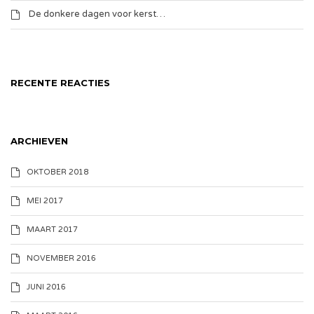
De donkere dagen voor kerst…
RECENTE REACTIES
ARCHIEVEN
OKTOBER 2018
MEI 2017
MAART 2017
NOVEMBER 2016
JUNI 2016