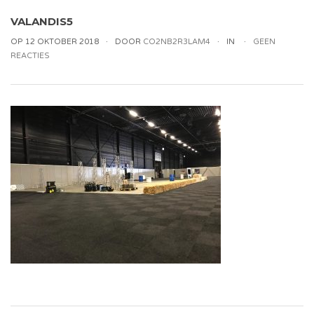
VALANDIS5
OP 12 OKTOBER 2018
DOOR
CO2NB2R3LAM4
IN
GEEN
REACTIES