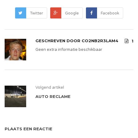
Twitter
Google
Facebook
GESCHREVEN DOOR
CO2NB2R3LAM4
1
Geen extra informatie beschikbaar
Volgend artikel
AUTO RECLAME
PLAATS EEN REACTIE