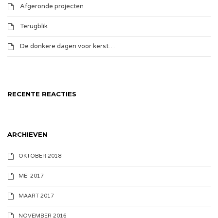
Afgeronde projecten
Terugblik
De donkere dagen voor kerst…
RECENTE REACTIES
ARCHIEVEN
OKTOBER 2018
MEI 2017
MAART 2017
NOVEMBER 2016