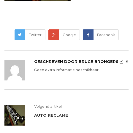
Twitter
Google
Facebook
GESCHREVEN DOOR
BRUCE BRONGERS
5
Geen extra informatie beschikbaar
Volgend artikel
AUTO RECLAME