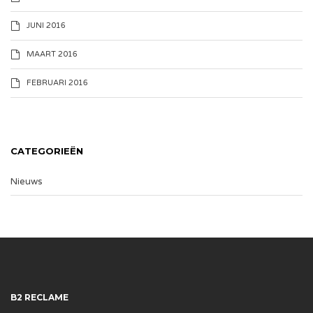
JUNI 2016
MAART 2016
FEBRUARI 2016
CATEGORIEËN
Nieuws
B2 RECLAME