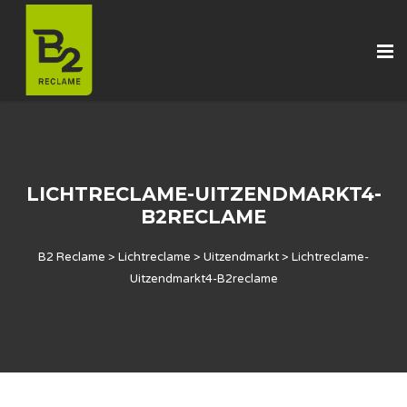
LICHTRECLAME-UITZENDMARKT4-
B2RECLAME
B2 Reclame
>
Lichtreclame
>
Uitzendmarkt
>
Lichtreclame-
Uitzendmarkt4-B2reclame