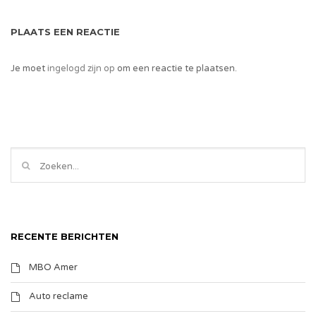
PLAATS EEN REACTIE
Je moet
ingelogd zijn op
om een reactie te plaatsen.
RECENTE BERICHTEN
MBO Amer
Auto reclame