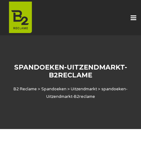
SPANDOEKEN-UITZENDMARKT-
B2RECLAME
B2 Reclame
>
Spandoeken
>
Uitzendmarkt
>
spandoeken-
Uitzendmarkt-B2reclame