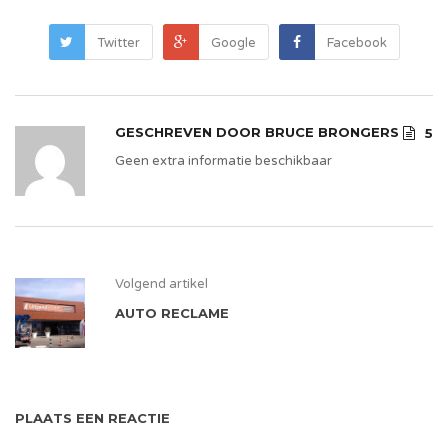
Twitter
Google
Facebook
GESCHREVEN DOOR
BRUCE BRONGERS
5
Geen extra informatie beschikbaar
Volgend artikel
AUTO RECLAME
PLAATS EEN REACTIE