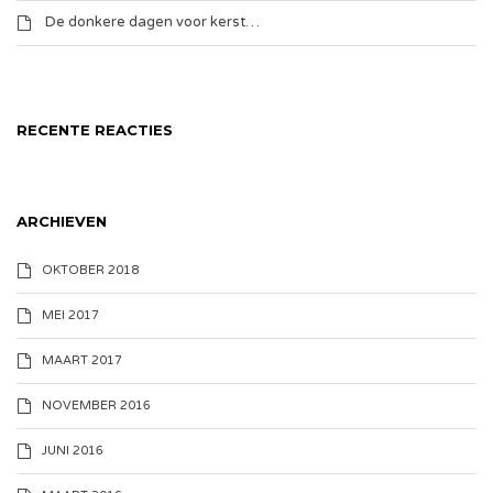
De donkere dagen voor kerst…
RECENTE REACTIES
ARCHIEVEN
OKTOBER 2018
MEI 2017
MAART 2017
NOVEMBER 2016
JUNI 2016