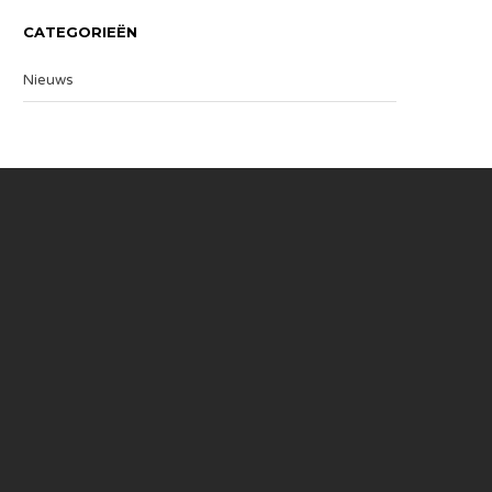
CATEGORIEËN
Nieuws