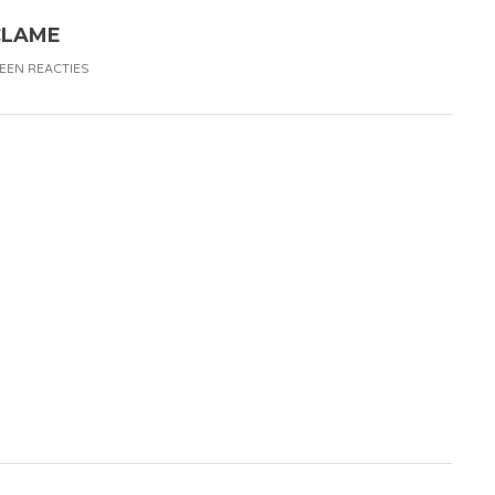
CLAME
EEN REACTIES