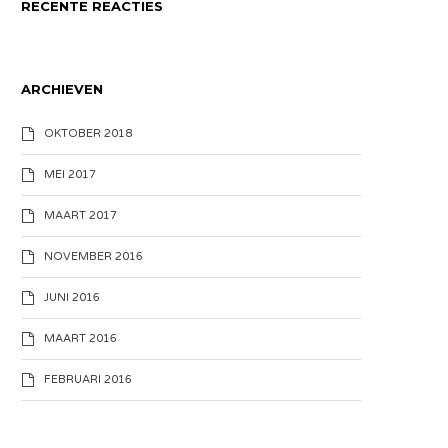
RECENTE REACTIES
ARCHIEVEN
OKTOBER 2018
MEI 2017
MAART 2017
NOVEMBER 2016
JUNI 2016
MAART 2016
FEBRUARI 2016