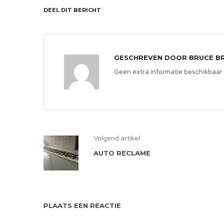
DEEL DIT BERICHT
GESCHREVEN DOOR
BRUCE B
Geen extra informatie beschikbaar
Volgend artikel
AUTO RECLAME
PLAATS EEN REACTIE