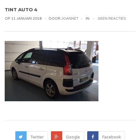
TINT AUTO 4
OP 11 JANUARI 2018
DOOR
JOANNET
IN
GEEN REACTIES
Twitter
Google
Facebook