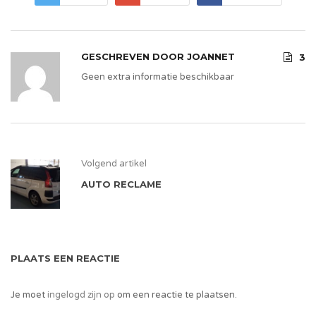
GESCHREVEN DOOR
JOANNET
3
Geen extra informatie beschikbaar
Volgend artikel
AUTO RECLAME
PLAATS EEN REACTIE
Je moet
ingelogd zijn op
om een reactie te plaatsen.