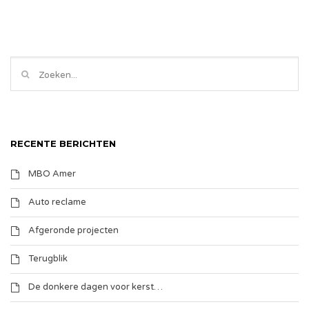
RECENTE BERICHTEN
MBO Amer
Auto reclame
Afgeronde projecten
Terugblik
De donkere dagen voor kerst…