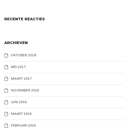
RECENTE REACTIES
ARCHIEVEN
OKTOBER 2018
MEI 2017
MAART 2017
NOVEMBER 2016
JUNI 2016
MAART 2016
FEBRUARI 2016