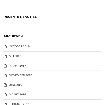
RECENTE REACTIES
ARCHIEVEN
OKTOBER 2018
MEI 2017
MAART 2017
NOVEMBER 2016
JUNI 2016
MAART 2016
FEBRUARI 2016