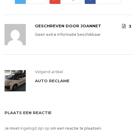
GESCHREVEN DOOR
JOANNET
3
Geen extra informatie beschikbaar
Volgend artikel
AUTO RECLAME
PLAATS EEN REACTIE
Je moet
ingelogd zijn op
om een reactie te plaatsen.