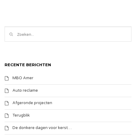
RECENTE BERICHTEN
MBO Amer
Auto reclame
Afgeronde projecten
Terugblik
De donkere dagen voor kerst…