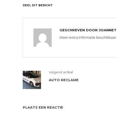
DEEL DIT BERICHT
GESCHREVEN DOOR
JOANNET
Geen extra informatie beschikbaar
Volgend artikel
AUTO RECLAME
PLAATS EEN REACTIE