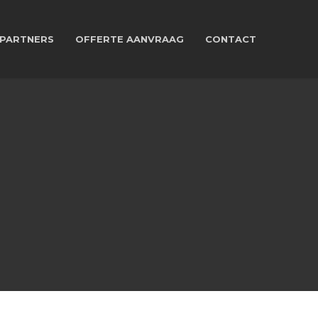
PARTNERS
OFFERTE AANVRAAG
CONTACT