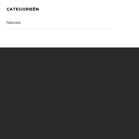
CATEGORIEËN
Nieuws