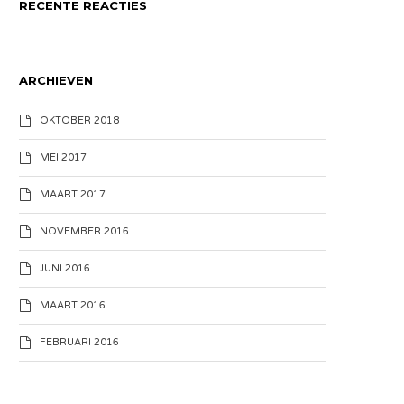
RECENTE REACTIES
ARCHIEVEN
OKTOBER 2018
MEI 2017
MAART 2017
NOVEMBER 2016
JUNI 2016
MAART 2016
FEBRUARI 2016