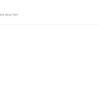
EN REACTIES