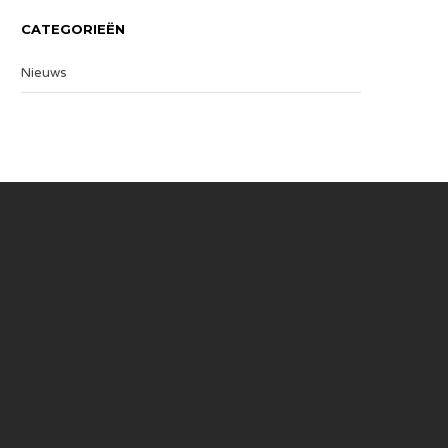
CATEGORIEËN
Nieuws