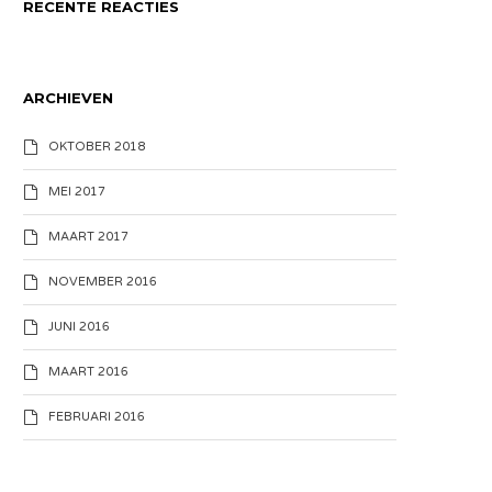
RECENTE REACTIES
ARCHIEVEN
OKTOBER 2018
MEI 2017
MAART 2017
NOVEMBER 2016
JUNI 2016
MAART 2016
FEBRUARI 2016