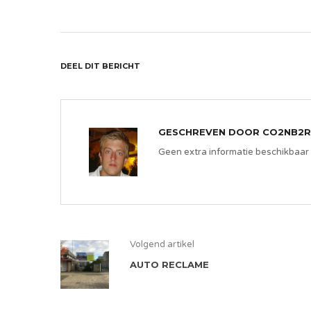
DEEL DIT BERICHT
GESCHREVEN DOOR
CO2NB2R
Geen extra informatie beschikbaar
Volgend artikel
AUTO RECLAME