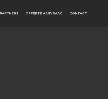
PARTNERS
OFFERTE AANVRAAG
CONTACT