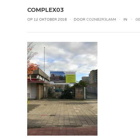
COMPLEX03
OP 12 OKTOBER 2018
DOOR
CO2NB2R3LAM4
IN
GE