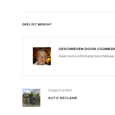
DEEL DIT BERICHT
GESCHREVEN DOOR
CO2NB2R
Geen extra informatie beschikbaar
Volgend artikel
AUTO RECLAME