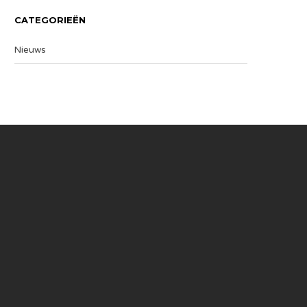
CATEGORIEËN
Nieuws