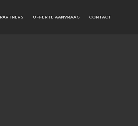
PARTNERS
OFFERTE AANVRAAG
CONTACT