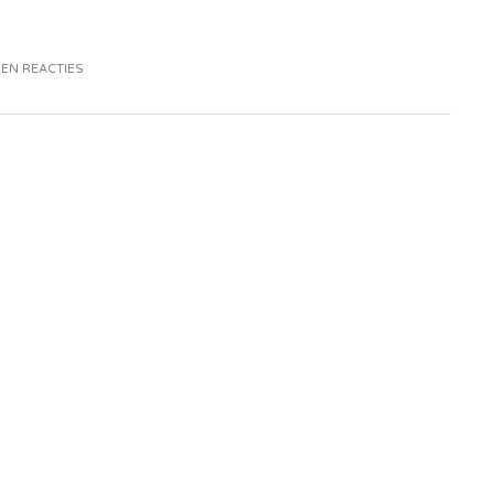
EN REACTIES