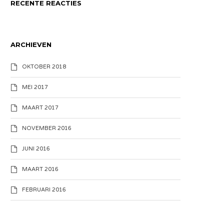
RECENTE REACTIES
ARCHIEVEN
OKTOBER 2018
MEI 2017
MAART 2017
NOVEMBER 2016
JUNI 2016
MAART 2016
FEBRUARI 2016