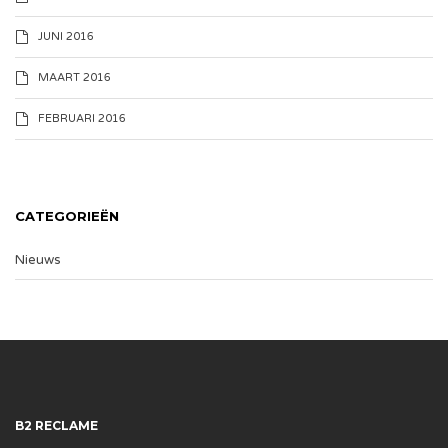
JUNI 2016
MAART 2016
FEBRUARI 2016
CATEGORIEËN
Nieuws
B2 RECLAME