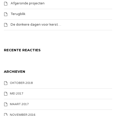
Afgeronde projecten
Terugblik
De donkere dagen voor kerst…
RECENTE REACTIES
ARCHIEVEN
OKTOBER 2018
MEI 2017
MAART 2017
NOVEMBER 2016