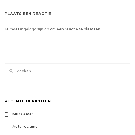
PLAATS EEN REACTIE
Je moet
ingelogd zijn op
om een reactie te plaatsen.
RECENTE BERICHTEN
MBO Amer
Auto reclame