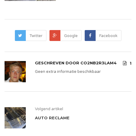
Twitter
Google
Facebook
GESCHREVEN DOOR
CO2NB2R3LAM4
1
Geen extra informatie beschikbaar
Volgend artikel
AUTO RECLAME