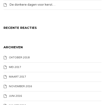
De donkere dagen voor kerst…
RECENTE REACTIES
ARCHIEVEN
OKTOBER 2018
MEI 2017
MAART 2017
NOVEMBER 2016
JUNI 2016