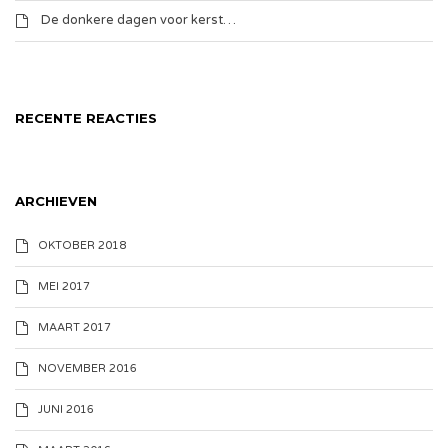
De donkere dagen voor kerst…
RECENTE REACTIES
ARCHIEVEN
OKTOBER 2018
MEI 2017
MAART 2017
NOVEMBER 2016
JUNI 2016