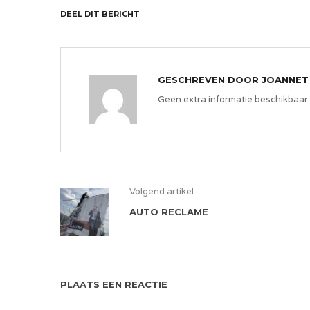
DEEL DIT BERICHT
GESCHREVEN DOOR
JOANNET
Geen extra informatie beschikbaar
Volgend artikel
AUTO RECLAME
PLAATS EEN REACTIE