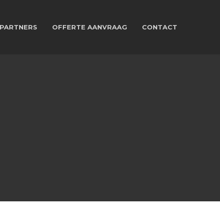
PARTNERS
OFFERTE AANVRAAG
CONTACT