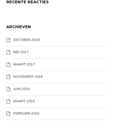
RECENTE REACTIES
ARCHIEVEN
OKTOBER 2018
MEI 2017
MAART 2017
NOVEMBER 2016
JUNI 2016
MAART 2016
FEBRUARI 2016