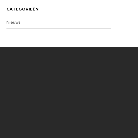
CATEGORIEËN
Nieuws