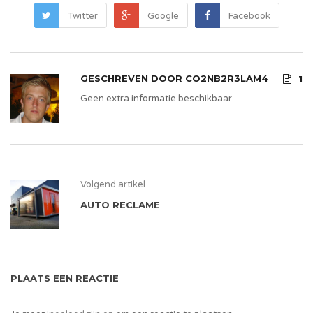
Twitter
Google
Facebook
GESCHREVEN DOOR
CO2NB2R3LAM4
1
Geen extra informatie beschikbaar
Volgend artikel
AUTO RECLAME
PLAATS EEN REACTIE