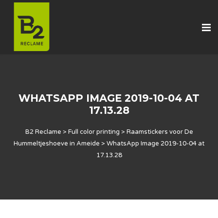
WHATSAPP IMAGE 2019-10-04 AT
17.13.28
B2 Reclame
>
Full color printing
>
Raamstickers voor De
Hummeltjeshoeve in Ameide
>
WhatsApp Image 2019-10-04 at
17.13.28