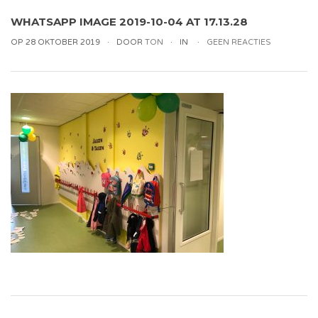
WHATSAPP IMAGE 2019-10-04 AT 17.13.28
OP 28 OKTOBER 2019
DOOR
TON
IN
GEEN REACTIES