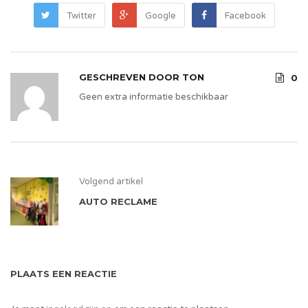
Twitter
Google
Facebook
GESCHREVEN DOOR
TON
0
Geen extra informatie beschikbaar
Volgend artikel
AUTO RECLAME
PLAATS EEN REACTIE