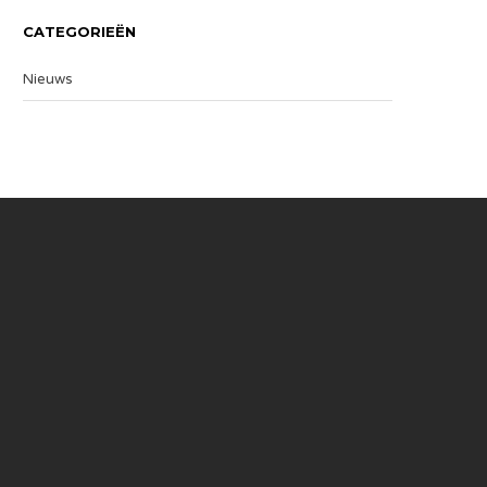
CATEGORIEËN
Nieuws