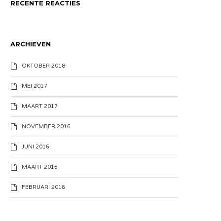
RECENTE REACTIES
ARCHIEVEN
OKTOBER 2018
MEI 2017
MAART 2017
NOVEMBER 2016
JUNI 2016
MAART 2016
FEBRUARI 2016