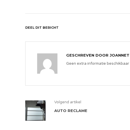
DEEL DIT BERICHT
GESCHREVEN DOOR
JOANNET
Geen extra informatie beschikbaar
Volgend artikel
AUTO RECLAME