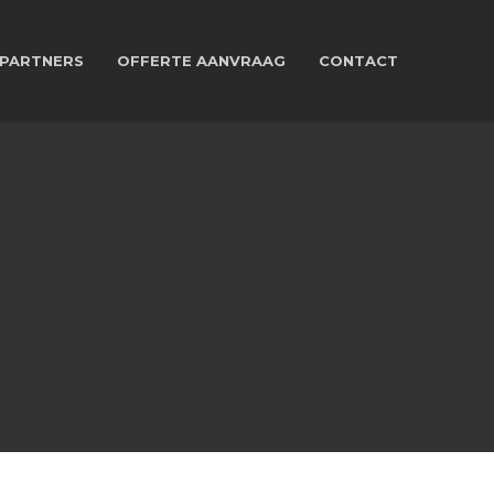
PARTNERS
OFFERTE AANVRAAG
CONTACT