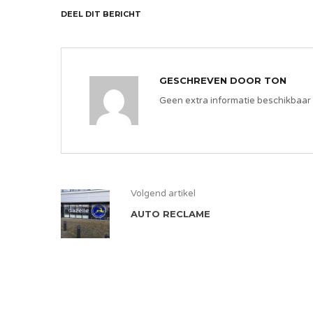
DEEL DIT BERICHT
GESCHREVEN DOOR
TON
Geen extra informatie beschikbaar
Volgend artikel
AUTO RECLAME