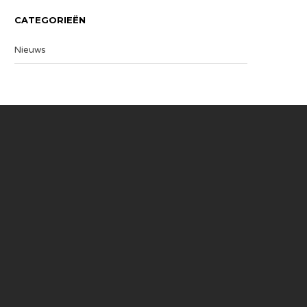
CATEGORIEËN
Nieuws