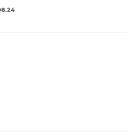
08.24