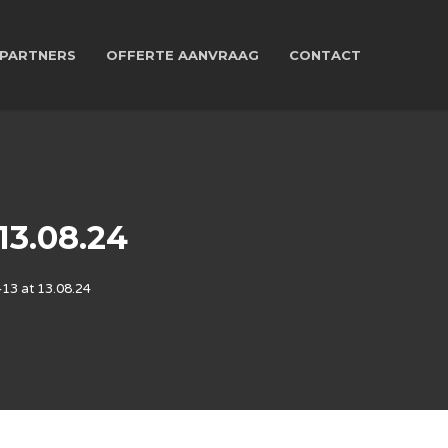
PARTNERS
OFFERTE AANVRAAG
CONTACT
3.08.24
3 at 13.08.24