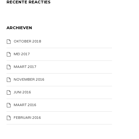
RECENTE REACTIES
ARCHIEVEN
OKTOBER 2018
MEI 2017
MAART 2017
NOVEMBER 2016
JUNI 2016
MAART 2016
FEBRUARI 2016