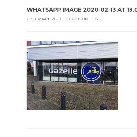
WHATSAPP IMAGE 2020-02-13 AT 13.
OP 18 MAART 2020
DOOR
TON
IN