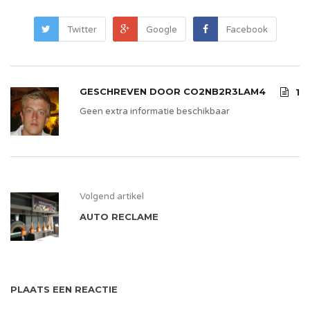
Twitter
Google
Facebook
GESCHREVEN DOOR
CO2NB2R3LAM4
1
Geen extra informatie beschikbaar
Volgend artikel
AUTO RECLAME
PLAATS EEN REACTIE