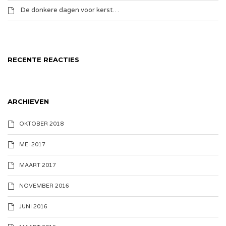
De donkere dagen voor kerst…
RECENTE REACTIES
ARCHIEVEN
OKTOBER 2018
MEI 2017
MAART 2017
NOVEMBER 2016
JUNI 2016