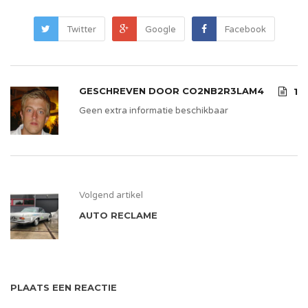
Twitter
Google
Facebook
GESCHREVEN DOOR
CO2NB2R3LAM4
1
Geen extra informatie beschikbaar
Volgend artikel
AUTO RECLAME
PLAATS EEN REACTIE