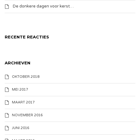
De donkere dagen voor kerst…
RECENTE REACTIES
ARCHIEVEN
OKTOBER 2018
MEI 2017
MAART 2017
NOVEMBER 2016
JUNI 2016