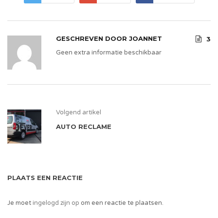
GESCHREVEN DOOR
JOANNET
3
Geen extra informatie beschikbaar
Volgend artikel
AUTO RECLAME
PLAATS EEN REACTIE
Je moet
ingelogd zijn op
om een reactie te plaatsen.