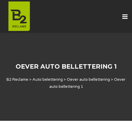
OEVER AUTO BELLETTERING 1
B2 Reclame
>
Auto belettering
>
Oever auto bellettering
>
Oever
auto bellettering 1