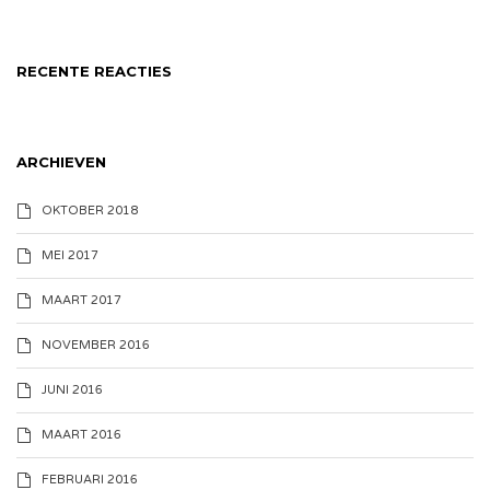
RECENTE REACTIES
ARCHIEVEN
OKTOBER 2018
MEI 2017
MAART 2017
NOVEMBER 2016
JUNI 2016
MAART 2016
FEBRUARI 2016