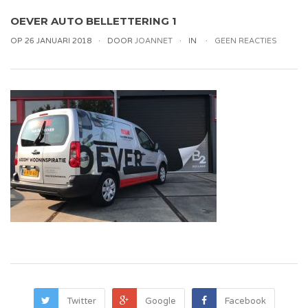
OEVER AUTO BELLETTERING 1
OP 26 JANUARI 2018
DOOR
JOANNET
IN
GEEN REACTIES
Twitter
Google
Facebook