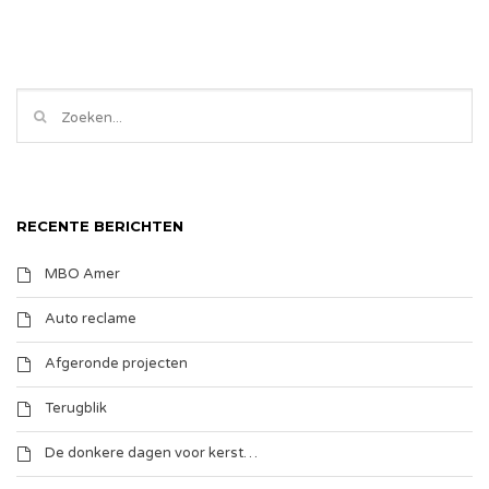
RECENTE BERICHTEN
MBO Amer
Auto reclame
Afgeronde projecten
Terugblik
De donkere dagen voor kerst…