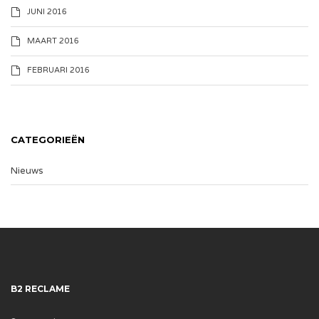
JUNI 2016
MAART 2016
FEBRUARI 2016
CATEGORIEËN
Nieuws
B2 RECLAME