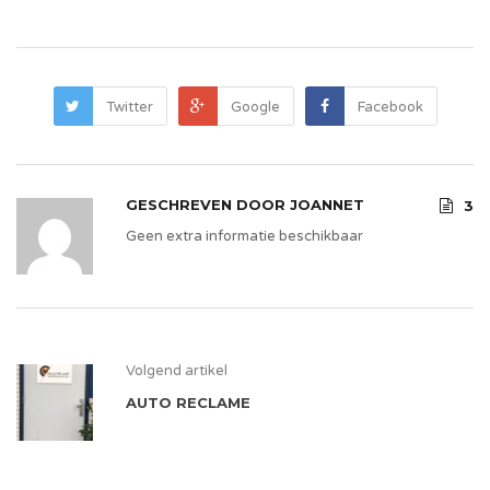
Twitter
Google
Facebook
GESCHREVEN DOOR
JOANNET
3
Geen extra informatie beschikbaar
Volgend artikel
AUTO RECLAME