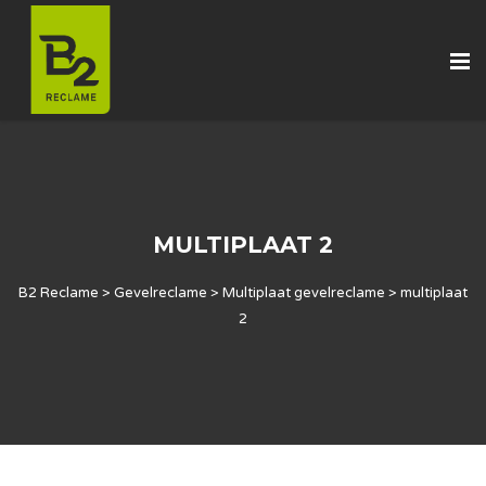
MULTIPLAAT 2
B2 Reclame
>
Gevelreclame
>
Multiplaat gevelreclame
>
multiplaat
2