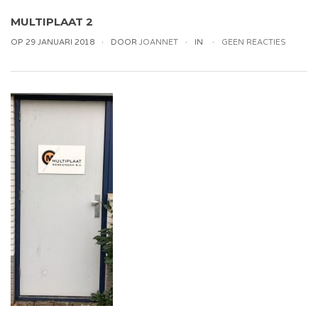
MULTIPLAAT 2
OP 29 JANUARI 2018
DOOR
JOANNET
IN
GEEN REACTIES