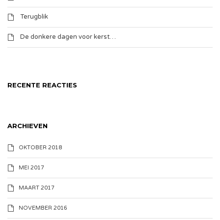
Terugblik
De donkere dagen voor kerst…
RECENTE REACTIES
ARCHIEVEN
OKTOBER 2018
MEI 2017
MAART 2017
NOVEMBER 2016