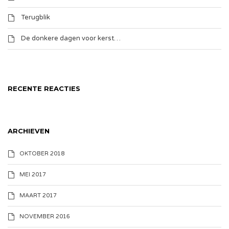
Terugblik
De donkere dagen voor kerst…
RECENTE REACTIES
ARCHIEVEN
OKTOBER 2018
MEI 2017
MAART 2017
NOVEMBER 2016