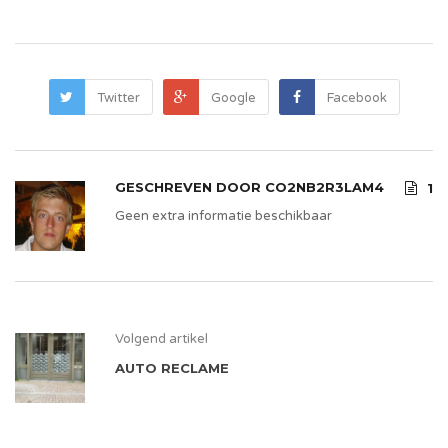
Twitter
Google
Facebook
GESCHREVEN DOOR
CO2NB2R3LAM4
1
Geen extra informatie beschikbaar
Volgend artikel
AUTO RECLAME