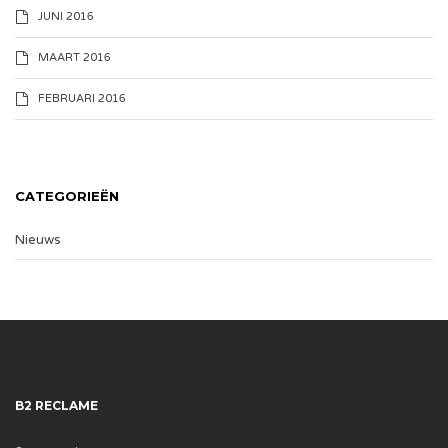
JUNI 2016
MAART 2016
FEBRUARI 2016
CATEGORIEËN
Nieuws
B2 RECLAME