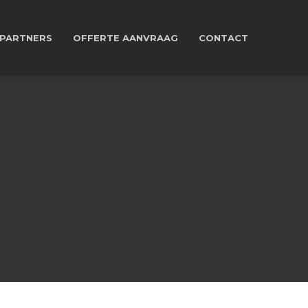
PARTNERS
OFFERTE AANVRAAG
CONTACT