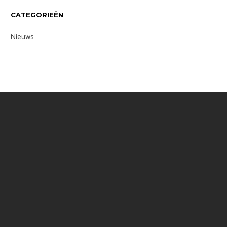
CATEGORIEËN
Nieuws