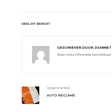
DEEL DIT BERICHT
GESCHREVEN DOOR
JOANNET
Geen extra informatie beschikbaar
Volgend artikel
AUTO RECLAME