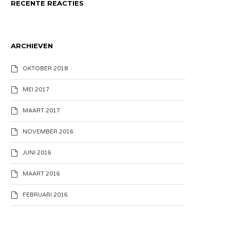
RECENTE REACTIES
ARCHIEVEN
OKTOBER 2018
MEI 2017
MAART 2017
NOVEMBER 2016
JUNI 2016
MAART 2016
FEBRUARI 2016