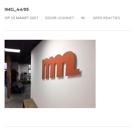
IMG_4495
OP 15 MAART 2017
DOOR
JOANNET
IN
GEEN REACTIES