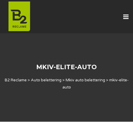
MKIV-ELITE-AUTO
B2 Reclame
>
Auto belettering
>
Mkiv auto belettering
>
mkiv-elite-
auto