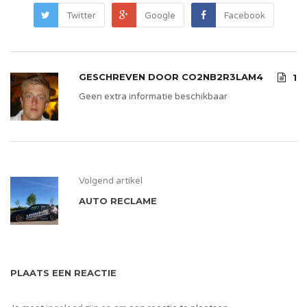
Twitter
Google
Facebook
GESCHREVEN DOOR
CO2NB2R3LAM4
1
Geen extra informatie beschikbaar
Volgend artikel
AUTO RECLAME
PLAATS EEN REACTIE