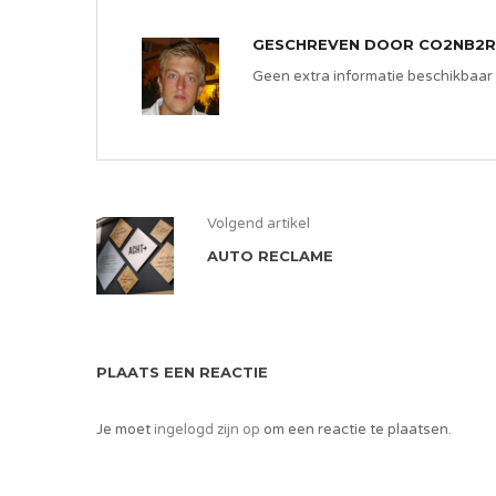
GESCHREVEN DOOR
CO2NB2R
Geen extra informatie beschikbaar
Volgend artikel
AUTO RECLAME
PLAATS EEN REACTIE
Je moet
ingelogd zijn op
om een reactie te plaatsen.