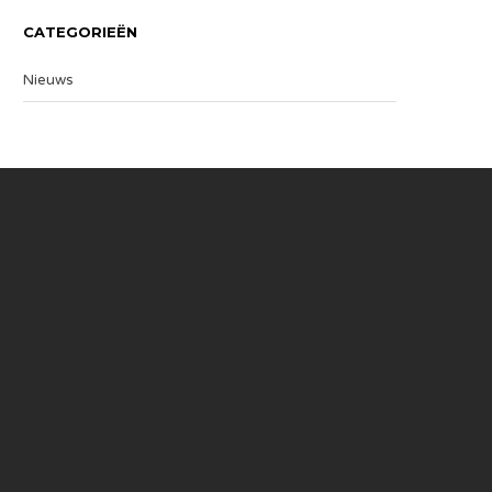
CATEGORIEËN
Nieuws