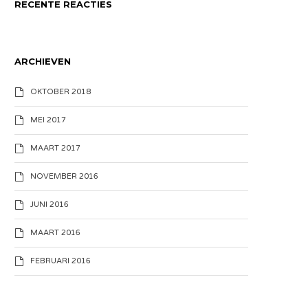
RECENTE REACTIES
ARCHIEVEN
OKTOBER 2018
MEI 2017
MAART 2017
NOVEMBER 2016
JUNI 2016
MAART 2016
FEBRUARI 2016