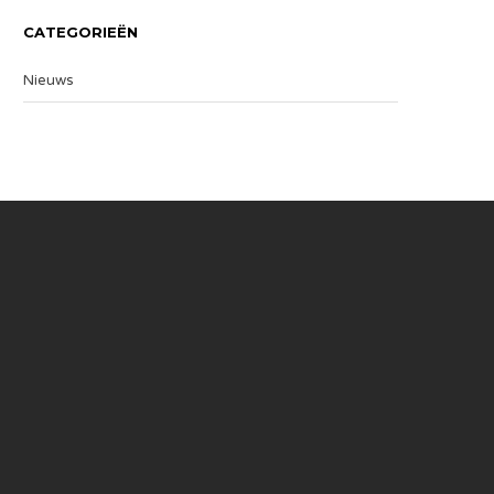
CATEGORIEËN
Nieuws