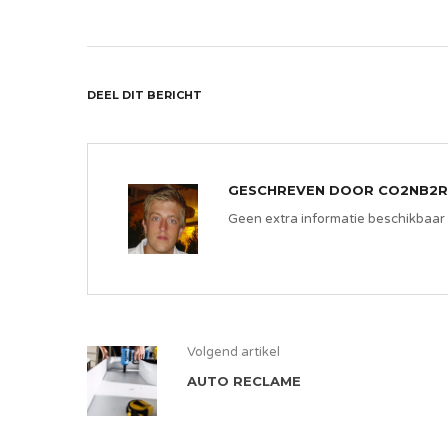
DEEL DIT BERICHT
GESCHREVEN DOOR
CO2NB2R
Geen extra informatie beschikbaar
Volgend artikel
AUTO RECLAME