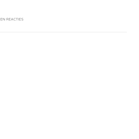
EN REACTIES