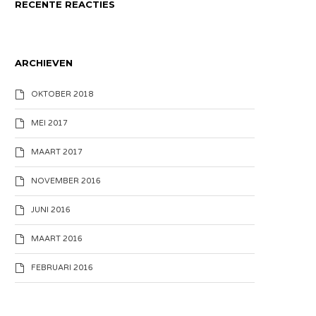
RECENTE REACTIES
ARCHIEVEN
OKTOBER 2018
MEI 2017
MAART 2017
NOVEMBER 2016
JUNI 2016
MAART 2016
FEBRUARI 2016