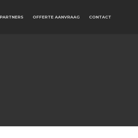
PARTNERS
OFFERTE AANVRAAG
CONTACT