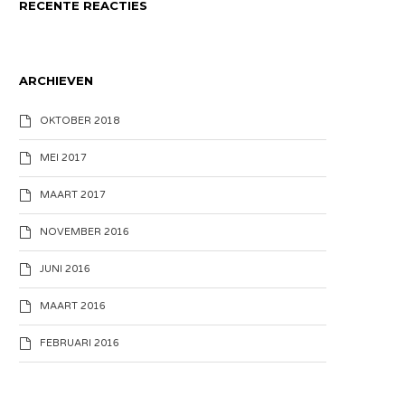
RECENTE REACTIES
ARCHIEVEN
OKTOBER 2018
MEI 2017
MAART 2017
NOVEMBER 2016
JUNI 2016
MAART 2016
FEBRUARI 2016