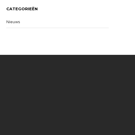
CATEGORIEËN
Nieuws