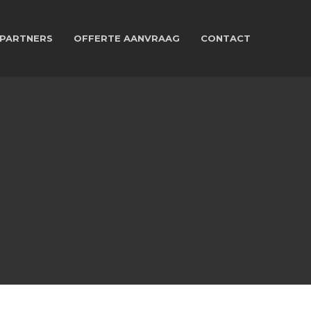
PARTNERS
OFFERTE AANVRAAG
CONTACT