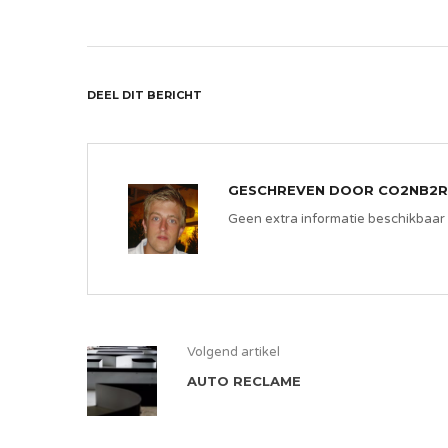
DEEL DIT BERICHT
GESCHREVEN DOOR
CO2NB2R
Geen extra informatie beschikbaar
Volgend artikel
AUTO RECLAME