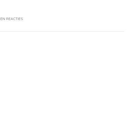
EN REACTIES