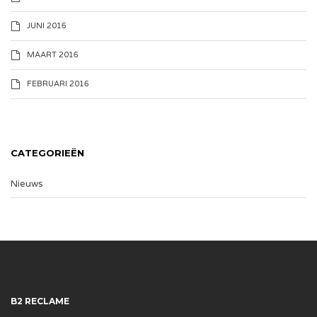
JUNI 2016
MAART 2016
FEBRUARI 2016
CATEGORIEËN
Nieuws
B2 RECLAME