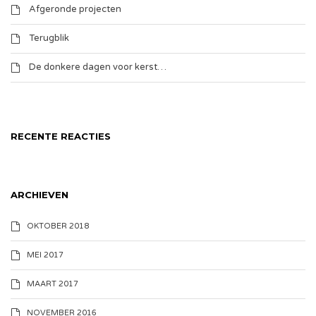
Afgeronde projecten
Terugblik
De donkere dagen voor kerst…
RECENTE REACTIES
ARCHIEVEN
OKTOBER 2018
MEI 2017
MAART 2017
NOVEMBER 2016