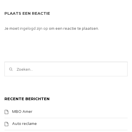
PLAATS EEN REACTIE
Je moet
ingelogd zijn op
om een reactie te plaatsen.
RECENTE BERICHTEN
MBO Amer
Auto reclame