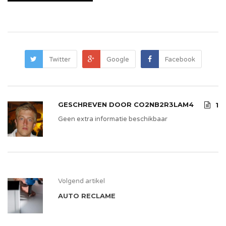
Twitter
Google
Facebook
GESCHREVEN DOOR
CO2NB2R3LAM4
1
Geen extra informatie beschikbaar
Volgend artikel
AUTO RECLAME