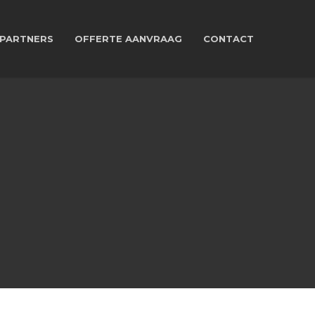
PARTNERS
OFFERTE AANVRAAG
CONTACT