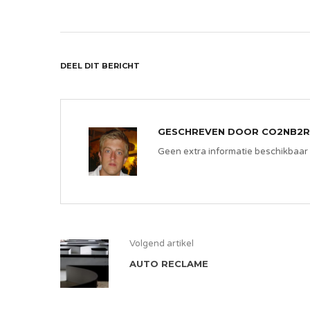
DEEL DIT BERICHT
GESCHREVEN DOOR
CO2NB2R
Geen extra informatie beschikbaar
Volgend artikel
AUTO RECLAME