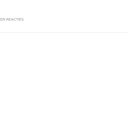
EN REACTIES