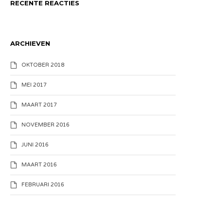
RECENTE REACTIES
ARCHIEVEN
OKTOBER 2018
MEI 2017
MAART 2017
NOVEMBER 2016
JUNI 2016
MAART 2016
FEBRUARI 2016