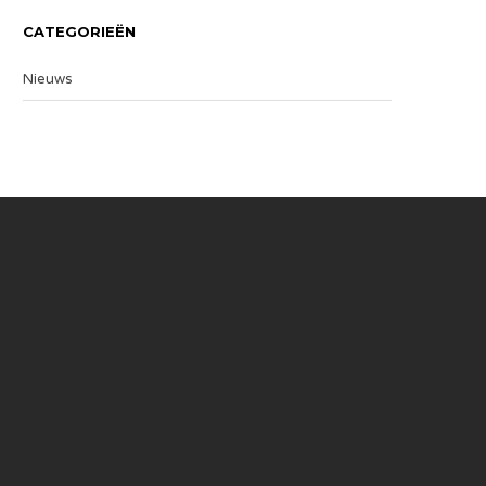
CATEGORIEËN
Nieuws