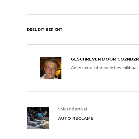
DEEL DIT BERICHT
GESCHREVEN DOOR
CO2NB2R
Geen extra informatie beschikbaar
Volgend artikel
AUTO RECLAME