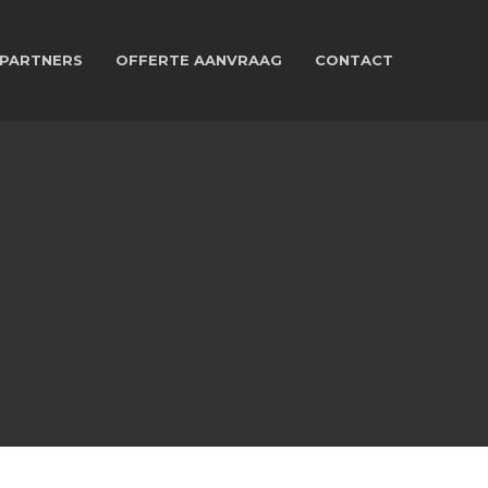
PARTNERS
OFFERTE AANVRAAG
CONTACT