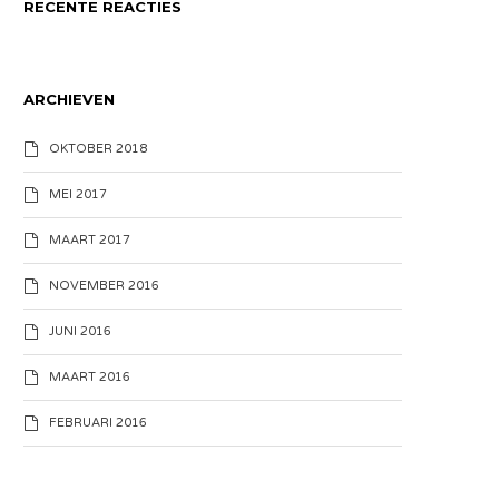
RECENTE REACTIES
ARCHIEVEN
OKTOBER 2018
MEI 2017
MAART 2017
NOVEMBER 2016
JUNI 2016
MAART 2016
FEBRUARI 2016