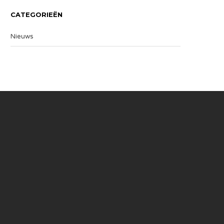
CATEGORIEËN
Nieuws