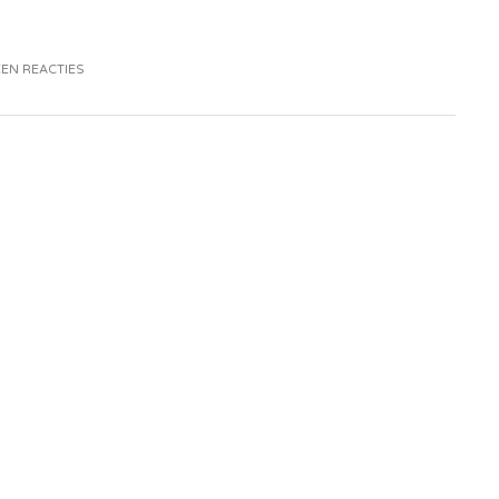
EN REACTIES