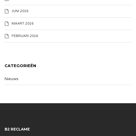
JUNI 2016
MAART 2016
FEBRUARI 2016
CATEGORIEËN
Nieuws
B2 RECLAME