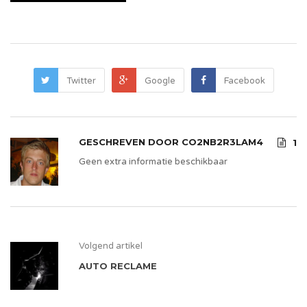
Twitter
Google
Facebook
GESCHREVEN DOOR
CO2NB2R3LAM4
1
Geen extra informatie beschikbaar
Volgend artikel
AUTO RECLAME