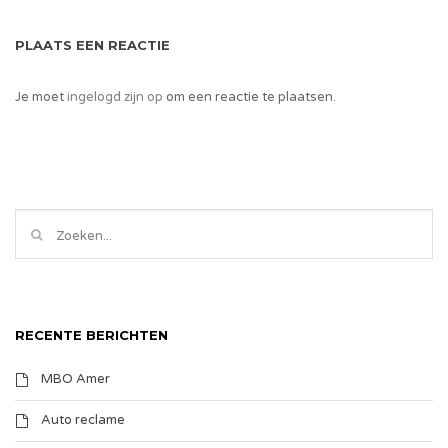
PLAATS EEN REACTIE
Je moet
ingelogd zijn op
om een reactie te plaatsen.
RECENTE BERICHTEN
MBO Amer
Auto reclame