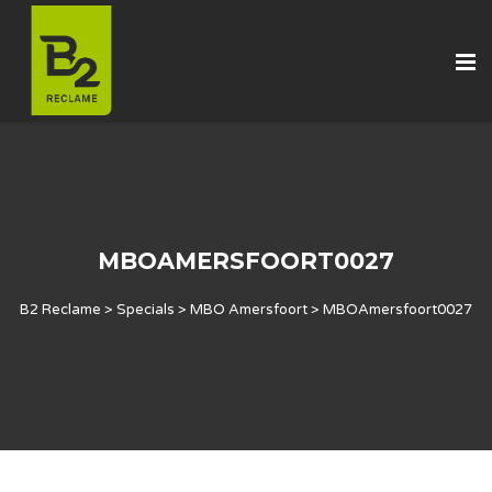
MBOAMERSFOORT0027
B2 Reclame
>
Specials
>
MBO Amersfoort
>
MBOAmersfoort0027