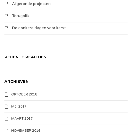
Afgeronde projecten
Terugblik
De donkere dagen voor kerst…
RECENTE REACTIES
ARCHIEVEN
OKTOBER 2018
MEI 2017
MAART 2017
NOVEMBER 2016