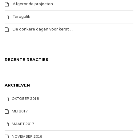
Afgeronde projecten
Terugblik
De donkere dagen voor kerst…
RECENTE REACTIES
ARCHIEVEN
OKTOBER 2018
MEI 2017
MAART 2017
NOVEMBER 2016