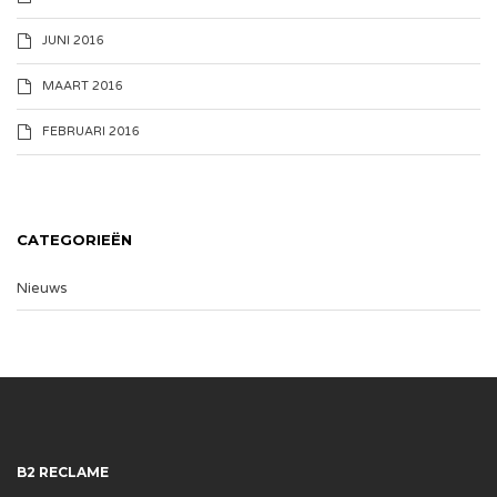
JUNI 2016
MAART 2016
FEBRUARI 2016
CATEGORIEËN
Nieuws
B2 RECLAME