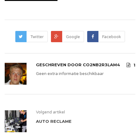
Twitter
Google
Facebook
GESCHREVEN DOOR
CO2NB2R3LAM4
1
Geen extra informatie beschikbaar
Volgend artikel
AUTO RECLAME