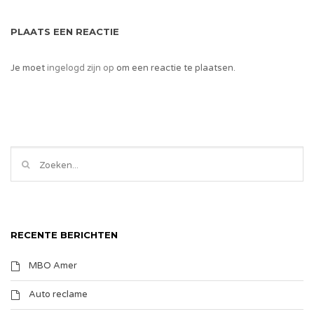
PLAATS EEN REACTIE
Je moet
ingelogd zijn op
om een reactie te plaatsen.
RECENTE BERICHTEN
MBO Amer
Auto reclame