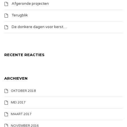
Afgeronde projecten
Terugblik
De donkere dagen voor kerst…
RECENTE REACTIES
ARCHIEVEN
OKTOBER 2018
MEI 2017
MAART 2017
NOVEMBER 2016