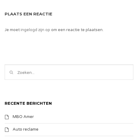
PLAATS EEN REACTIE
Je moet
ingelogd zijn op
om een reactie te plaatsen.
RECENTE BERICHTEN
MBO Amer
Auto reclame