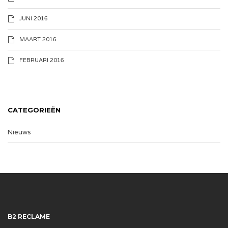
JUNI 2016
MAART 2016
FEBRUARI 2016
CATEGORIEËN
Nieuws
B2 RECLAME