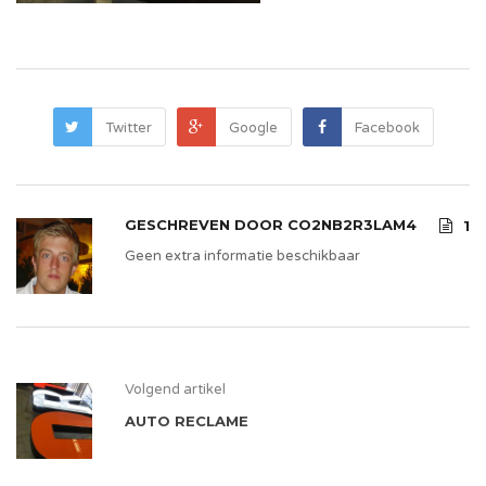
Twitter
Google
Facebook
GESCHREVEN DOOR
CO2NB2R3LAM4
1
Geen extra informatie beschikbaar
Volgend artikel
AUTO RECLAME