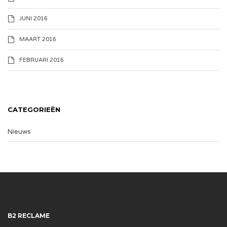
JUNI 2016
MAART 2016
FEBRUARI 2016
CATEGORIEËN
Nieuws
B2 RECLAME