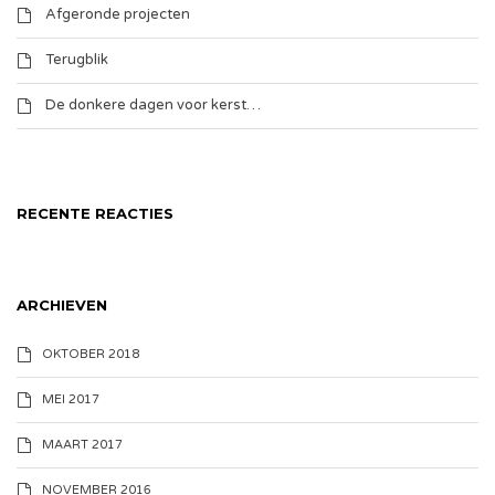
Afgeronde projecten
Terugblik
De donkere dagen voor kerst…
RECENTE REACTIES
ARCHIEVEN
OKTOBER 2018
MEI 2017
MAART 2017
NOVEMBER 2016