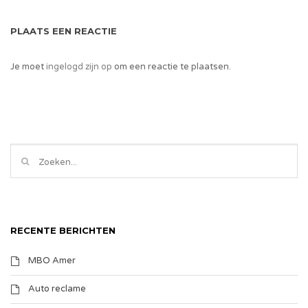
PLAATS EEN REACTIE
Je moet
ingelogd zijn op
om een reactie te plaatsen.
RECENTE BERICHTEN
MBO Amer
Auto reclame