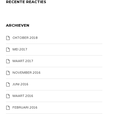
RECENTE REACTIES
ARCHIEVEN
OKTOBER 2018
MEI 2017
MAART 2017
NOVEMBER 2016
JUNI 2016
MAART 2016
FEBRUARI 2016