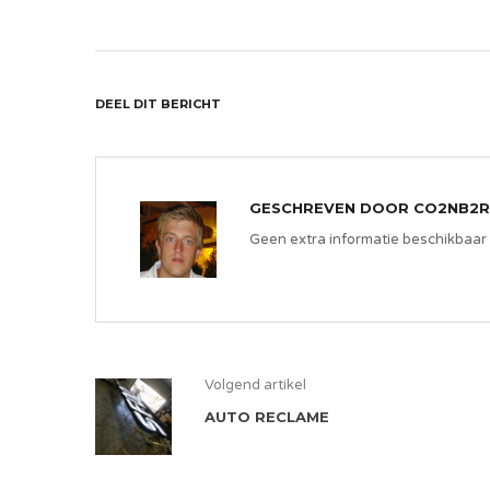
DEEL DIT BERICHT
GESCHREVEN DOOR
CO2NB2R
Geen extra informatie beschikbaar
Volgend artikel
AUTO RECLAME