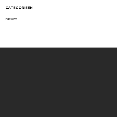
CATEGORIEËN
Nieuws