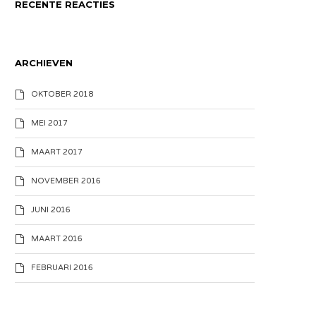
RECENTE REACTIES
ARCHIEVEN
OKTOBER 2018
MEI 2017
MAART 2017
NOVEMBER 2016
JUNI 2016
MAART 2016
FEBRUARI 2016