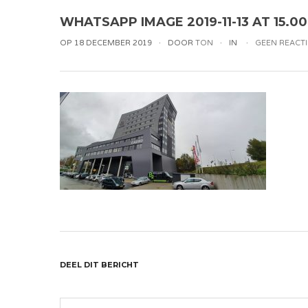
WHATSAPP IMAGE 2019-11-13 AT 15.00.
OP 18 DECEMBER 2019
DOOR
TON
IN
GEEN REACTI
DEEL DIT BERICHT