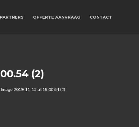
PARTNERS
OFFERTE AANVRAAG
CONTACT
0.54 (2)
Image 2019-11-13 at 15.00.54 (2)