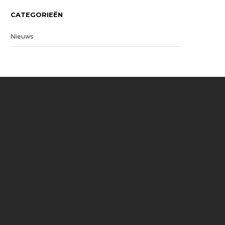
CATEGORIEËN
Nieuws