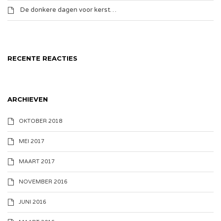
De donkere dagen voor kerst…
RECENTE REACTIES
ARCHIEVEN
OKTOBER 2018
MEI 2017
MAART 2017
NOVEMBER 2016
JUNI 2016