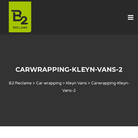
CARWRAPPING-KLEYN-VANS-2
B2 Reclame
>
Car wrapping
>
Kleyn Vans
>
Carwrapping-Kleyn-
Vans-2