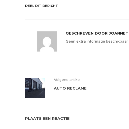
DEEL DIT BERICHT
GESCHREVEN DOOR
JOANNET
Geen extra informatie beschikbaar
Volgend artikel
AUTO RECLAME
PLAATS EEN REACTIE