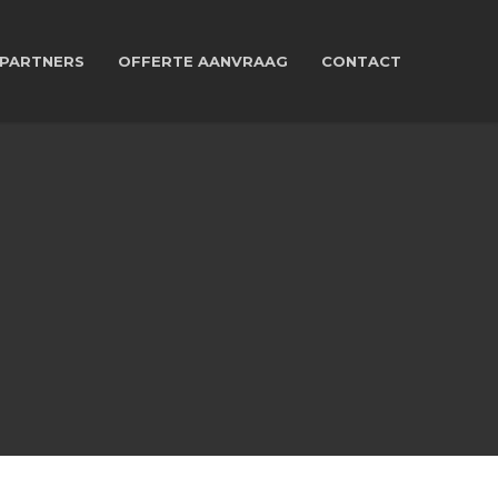
PARTNERS
OFFERTE AANVRAAG
CONTACT