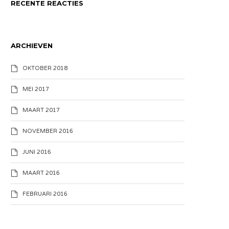
RECENTE REACTIES
ARCHIEVEN
OKTOBER 2018
MEI 2017
MAART 2017
NOVEMBER 2016
JUNI 2016
MAART 2016
FEBRUARI 2016