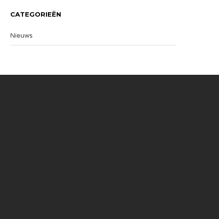
CATEGORIEËN
Nieuws