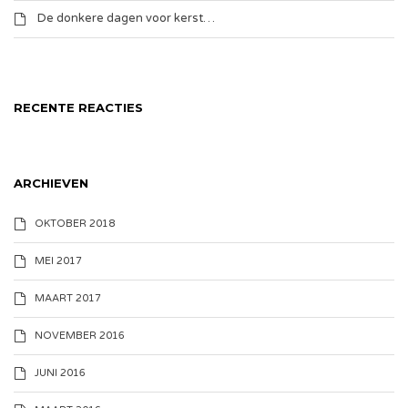
De donkere dagen voor kerst…
RECENTE REACTIES
ARCHIEVEN
OKTOBER 2018
MEI 2017
MAART 2017
NOVEMBER 2016
JUNI 2016