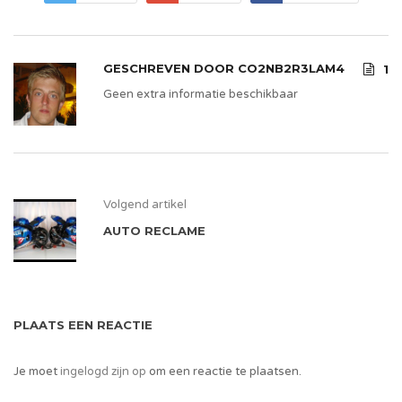
GESCHREVEN DOOR
CO2NB2R3LAM4
1
Geen extra informatie beschikbaar
Volgend artikel
AUTO RECLAME
PLAATS EEN REACTIE
Je moet
ingelogd zijn op
om een reactie te plaatsen.