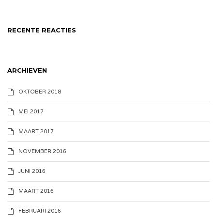
RECENTE REACTIES
ARCHIEVEN
OKTOBER 2018
MEI 2017
MAART 2017
NOVEMBER 2016
JUNI 2016
MAART 2016
FEBRUARI 2016