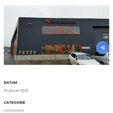
DATUM
22 januari 2016
CATEGORIE
Lichtreclame