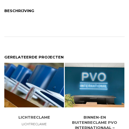
BESCHRIJVING
GERELATEERDE PROJECTEN
LICHTRECLAME
BINNEN-EN
BUITENRECLAME PVO
LICHTRECLAME
INTERNATIONAAL –