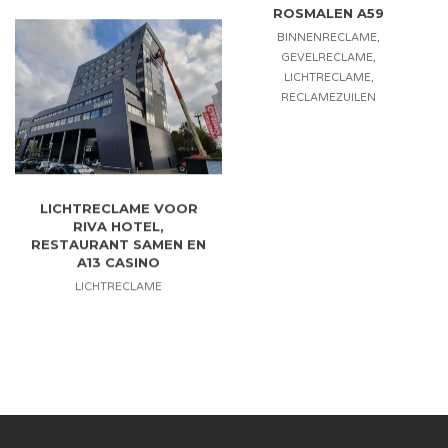
ROSMALEN A59
BINNENRECLAME
,
GEVELRECLAME
,
LICHTRECLAME
,
RECLAMEZUILEN
LICHTRECLAME VOOR
RIVA HOTEL,
RESTAURANT SAMEN EN
A13 CASINO
LICHTRECLAME