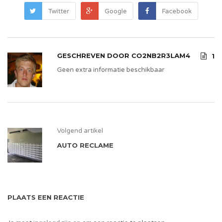
Twitter
Google
Facebook
GESCHREVEN DOOR
CO2NB2R3LAM4
1
Geen extra informatie beschikbaar
Volgend artikel
AUTO RECLAME
PLAATS EEN REACTIE