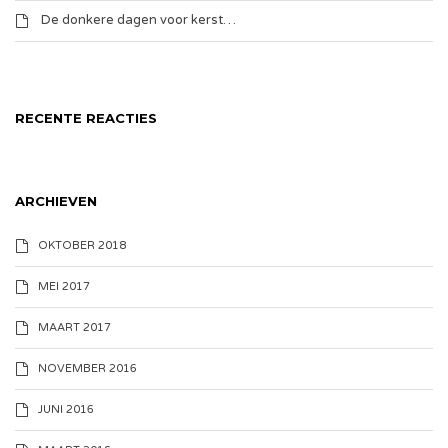
De donkere dagen voor kerst…
RECENTE REACTIES
ARCHIEVEN
OKTOBER 2018
MEI 2017
MAART 2017
NOVEMBER 2016
JUNI 2016