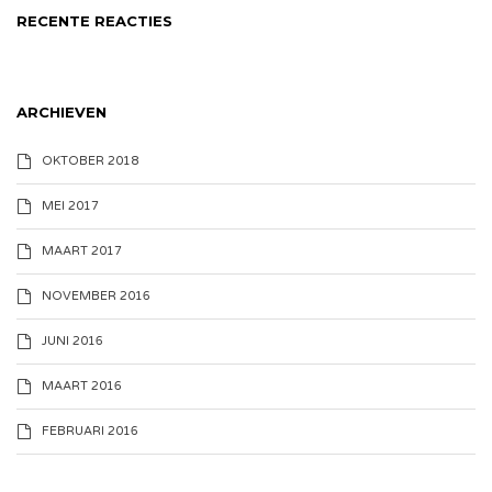
RECENTE REACTIES
ARCHIEVEN
OKTOBER 2018
MEI 2017
MAART 2017
NOVEMBER 2016
JUNI 2016
MAART 2016
FEBRUARI 2016