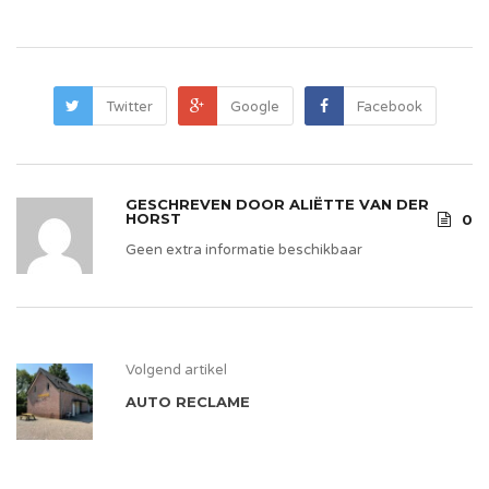
Twitter
Google
Facebook
GESCHREVEN DOOR
ALIËTTE VAN DER
HORST
0
Geen extra informatie beschikbaar
Volgend artikel
AUTO RECLAME