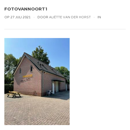
FOTOVANNOORT1
OP 27 JULI 2021
DOOR
ALIËTTE VAN DER HORST
IN