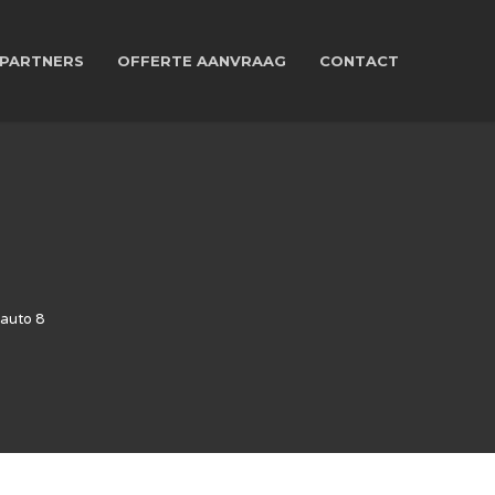
PARTNERS
OFFERTE AANVRAAG
CONTACT
auto 8