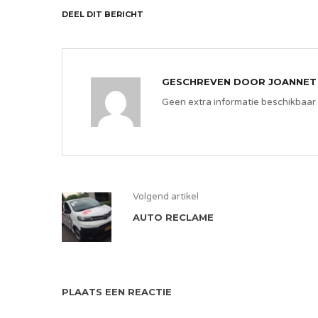
DEEL DIT BERICHT
GESCHREVEN DOOR
JOANNET
Geen extra informatie beschikbaar
Volgend artikel
AUTO RECLAME
PLAATS EEN REACTIE