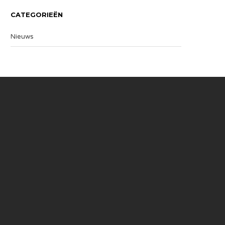
CATEGORIEËN
Nieuws