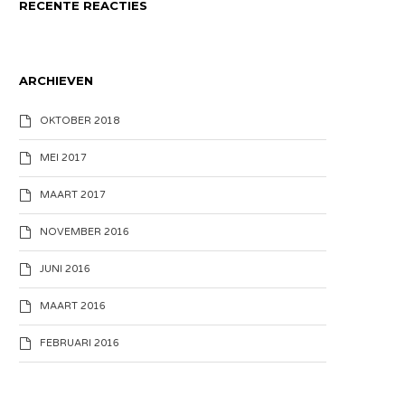
RECENTE REACTIES
ARCHIEVEN
OKTOBER 2018
MEI 2017
MAART 2017
NOVEMBER 2016
JUNI 2016
MAART 2016
FEBRUARI 2016