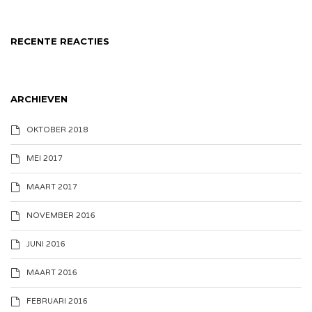
RECENTE REACTIES
ARCHIEVEN
OKTOBER 2018
MEI 2017
MAART 2017
NOVEMBER 2016
JUNI 2016
MAART 2016
FEBRUARI 2016