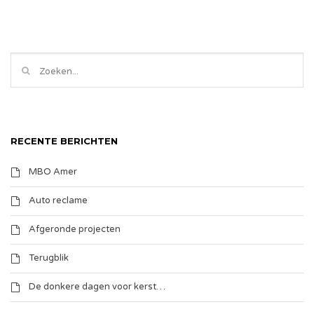
RECENTE BERICHTEN
MBO Amer
Auto reclame
Afgeronde projecten
Terugblik
De donkere dagen voor kerst…