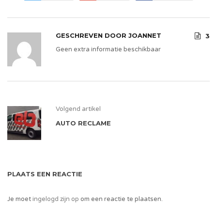
GESCHREVEN DOOR
JOANNET
3
Geen extra informatie beschikbaar
Volgend artikel
AUTO RECLAME
PLAATS EEN REACTIE
Je moet
ingelogd zijn op
om een reactie te plaatsen.