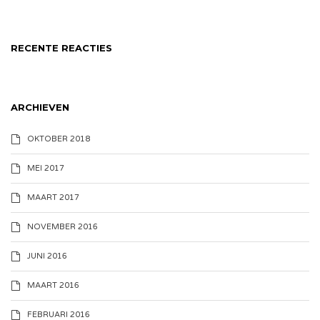
RECENTE REACTIES
ARCHIEVEN
OKTOBER 2018
MEI 2017
MAART 2017
NOVEMBER 2016
JUNI 2016
MAART 2016
FEBRUARI 2016