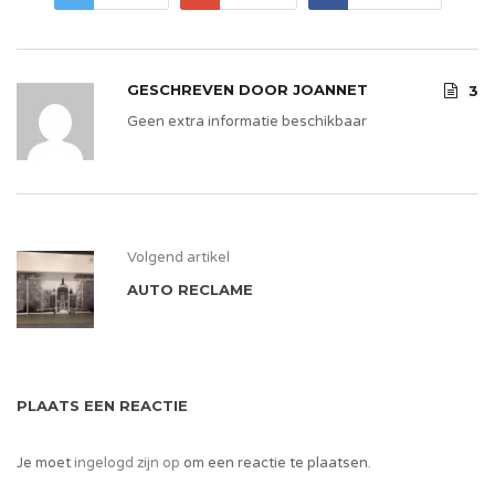
GESCHREVEN DOOR
JOANNET
3
Geen extra informatie beschikbaar
Volgend artikel
AUTO RECLAME
PLAATS EEN REACTIE
Je moet
ingelogd zijn op
om een reactie te plaatsen.