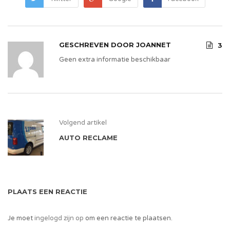
GESCHREVEN DOOR
JOANNET
3
Geen extra informatie beschikbaar
Volgend artikel
AUTO RECLAME
PLAATS EEN REACTIE
Je moet
ingelogd zijn op
om een reactie te plaatsen.