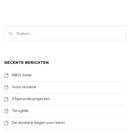
RECENTE BERICHTEN
MBO Amer
Auto reclame
Afgeronde projecten
Terugblik
De donkere dagen voor kerst…