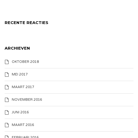
RECENTE REACTIES
ARCHIEVEN
OKTOBER 2018
MEI 2017
MAART 2017
NOVEMBER 2016
JUNI 2016
MAART 2016
FEBRUARI 2016