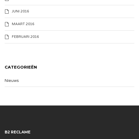
JUNI 2016
MAART 2016
FEBRUARI 2016
CATEGORIEËN
Nieuws
B2 RECLAME