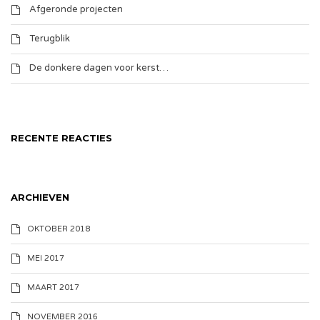
Afgeronde projecten
Terugblik
De donkere dagen voor kerst…
RECENTE REACTIES
ARCHIEVEN
OKTOBER 2018
MEI 2017
MAART 2017
NOVEMBER 2016