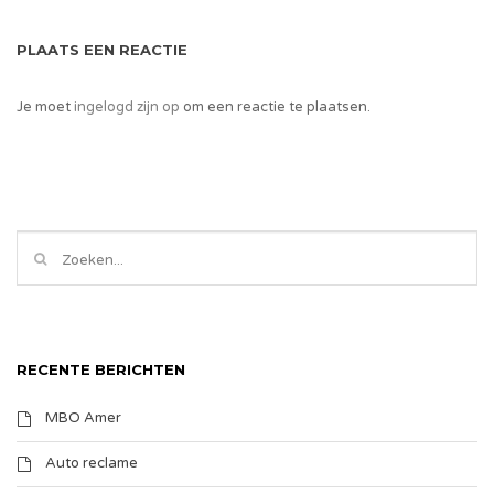
PLAATS EEN REACTIE
Je moet
ingelogd zijn op
om een reactie te plaatsen.
RECENTE BERICHTEN
MBO Amer
Auto reclame